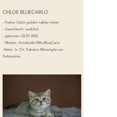
CHLOE BLUECARLO
- Farbe: black golden tabby ticket
- Geschlecht: weiblich
- geboren:
22.07.2022
- Mutter: Annabelle-Mila BlueCarlo
-Vater: Jr. Ch. Fabiano Meraviglia von
Felinissima