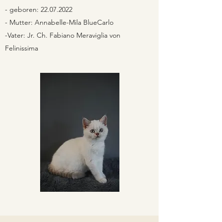
- geboren:
22.07.2022
- Mutter: Annabelle-Mila BlueCarlo
-Vater: Jr. Ch. Fabiano Meraviglia von
Felinissima