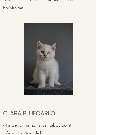
Felinissima
CLARA BLUECARLO
- Farbe: cinnamon silver tabby point
- Geschlechtweiblich